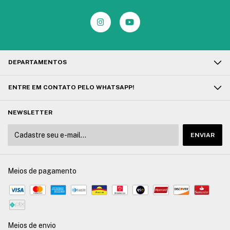
DEPARTAMENTOS
ENTRE EM CONTATO PELO WHATSAPP!
NEWSLETTER
Meios de pagamento
Meios de envio