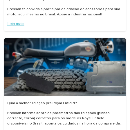
Bressan te convida a participar da criação de acessórios para sua
moto, aqui mesmo no Brasil. Apóie a industria nacional!
Leia mais
Qual a melhor relação pra Royal Enfield?
Bressan informa sobre os parâmetros das relações (pinhão,
corrente, coroa) corretos para os modelos Royal Enfield
disponíveis no Brasil, aponta os cuidados na hora da compra e da
conservação.