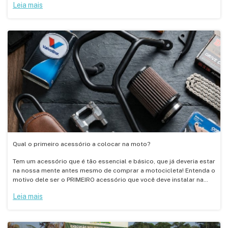
Leia mais
Qual o primeiro acessório a colocar na moto?
Tem um acessório que é tão essencial e básico, que já deveria estar
na nossa mente antes mesmo de comprar a motocicleta! Entenda o
motivo dele ser o PRIMEIRO acessório que você deve instalar na
sua moto!
Leia mais